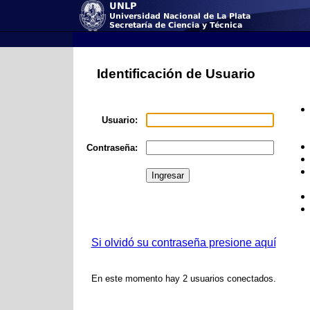
Identificación de Usuario
Usuario:
Contraseña:
Si olvidó su contraseña presione aquí
En este momento hay 2 usuarios conectados.